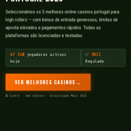
Seleccionámos os 5 melhores online casinos portugal para
high rollers — com bónus de entrada generosos, limites de
aposta elevados e pagamentos rápidos. Todas as
plataformas são licenciadas e testadas.
47 320
jogadores activos
✅
SRIJ
hoje
Regulado
VER MELHORES CASINOS
🔒 Grátis · Sem registo · Actualizado Maio 2026