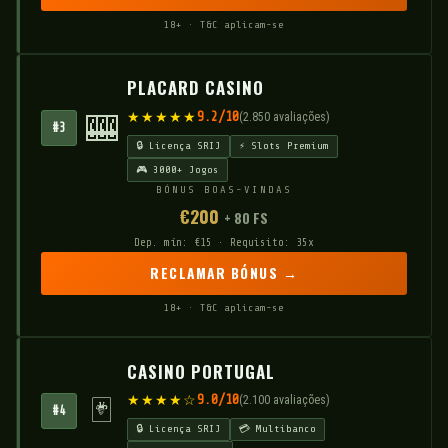
18+ · T&C aplicam-se
PLACARD CASINO
★★★★★
9.2/10
🎰
(2.850 avaliações)
#3
🔒 Licença SRIJ
⚡ Slots Premium
🎮 3000+ Jogos
BÓNUS BOAS-VINDAS
€200
+ 80 FS
Dep. mín: €15 · Requisito: 35x
RECLAMAR BÓNUS →
18+ · T&C aplicam-se
CASINO PORTUGAL
★★★★☆
9.0/10
🃏
(2.100 avaliações)
#4
🔒 Licença SRIJ
💳 Multibanco